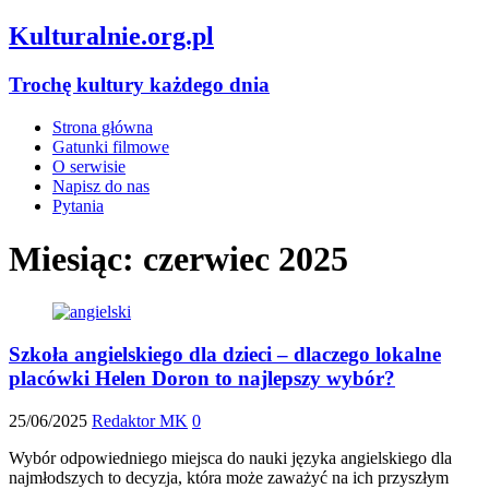
Kulturalnie.org.pl
Trochę kultury każdego dnia
Strona główna
Gatunki filmowe
O serwisie
Napisz do nas
Pytania
Miesiąc:
czerwiec 2025
Szkoła angielskiego dla dzieci – dlaczego lokalne
placówki Helen Doron to najlepszy wybór?
25/06/2025
Redaktor MK
0
Wybór odpowiedniego miejsca do nauki języka angielskiego dla
najmłodszych to decyzja, która może zaważyć na ich przyszłym